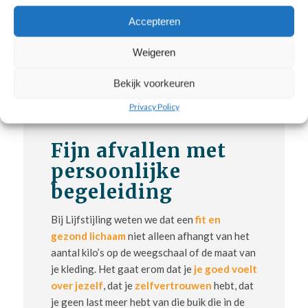
Accepteren
Weigeren
Bekijk voorkeuren
Privacy Policy
Fijn afvallen met
persoonlijke
begeleiding
Bij Lijfstijling weten we dat een
fit en
gezond lichaam
niet alleen afhangt van het
aantal kilo’s op de weegschaal of de maat van
je kleding. Het gaat erom dat je
je goed voelt
over jezelf
, dat je
zelfvertrouwen
hebt, dat
je geen last meer hebt van die buik die in de