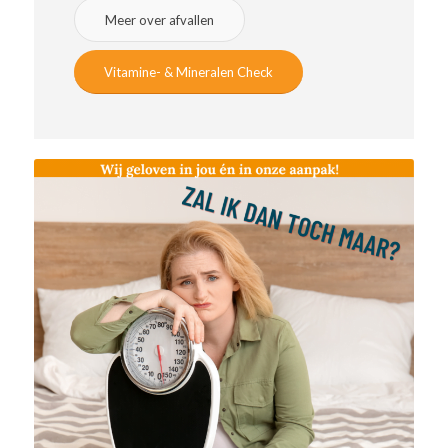
Meer over afvallen
Vitamine- & Mineralen Check