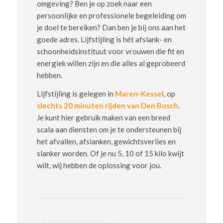
omgeving? Ben je op zoek naar een
persoonlijke en professionele begeleiding om
je doel te bereiken? Dan ben je bij ons aan het
goede adres. Lijfstijling is hét afslank- en
schoonheidsinstituut voor vrouwen die fit en
energiek willen zijn en die alles al geprobeerd
hebben.
Lijfstijling is gelegen in
Maren-Kessel
, op
slechts 20 minuten rijden van Den Bosch
.
Je kunt hier gebruik maken van een breed
scala aan diensten om je te ondersteunen bij
het afvallen, afslanken, gewichtsverlies en
slanker worden. Of je nu 5, 10 of 15 kilo kwijt
wilt, wij hebben de oplossing voor jou.