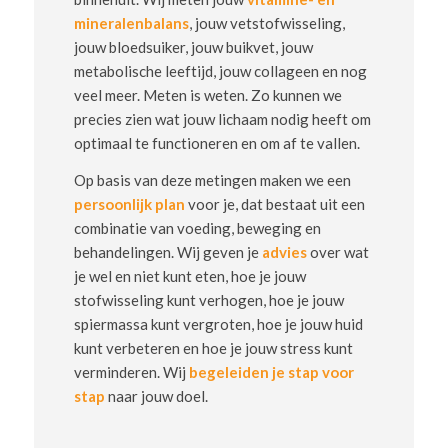
mineralenbalans
, jouw vetstofwisseling,
jouw bloedsuiker, jouw buikvet, jouw
metabolische leeftijd, jouw collageen en nog
veel meer. Meten is weten. Zo kunnen we
precies zien wat jouw lichaam nodig heeft om
optimaal te functioneren en om af te vallen.
Op basis van deze metingen maken we een
persoonlijk plan
voor je, dat bestaat uit een
combinatie van voeding, beweging en
behandelingen. Wij geven je
advies
over wat
je wel en niet kunt eten, hoe je jouw
stofwisseling kunt verhogen, hoe je jouw
spiermassa kunt vergroten, hoe je jouw huid
kunt verbeteren en hoe je jouw stress kunt
verminderen. Wij
begeleiden je stap voor
stap
naar jouw doel.