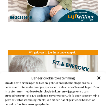
Beheer cookie toestemming
Om de beste ervaringen te bieden, gebruiken wij technologieën zoals
cookies om informatie over je apparaat op te slaan en/of te raadplegen. Door
in te stemmen met deze technologieën kunnen wij gegevens zoals
surfgedrag of unieke ID's op deze site verwerken. Als je geen toestemming
geeft of uw toestemming intrekt, kan dit een nadelige invloed hebben op
bepaalde functies en mogelijkheden.