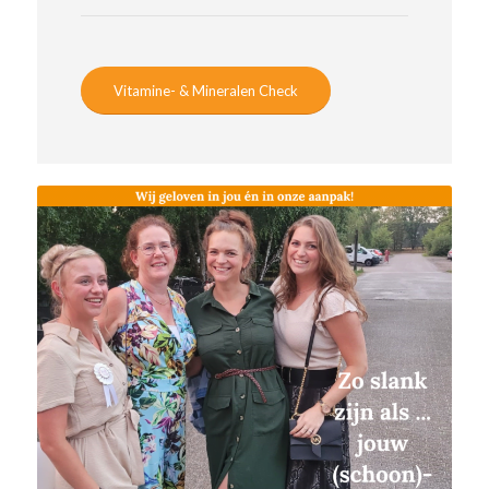
Vitamine- & Mineralen Check