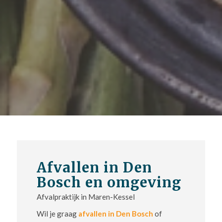
Afvallen in Den
Bosch en omgeving
Afvalpraktijk in Maren-Kessel
Wil je graag
afvallen in Den Bosch
of