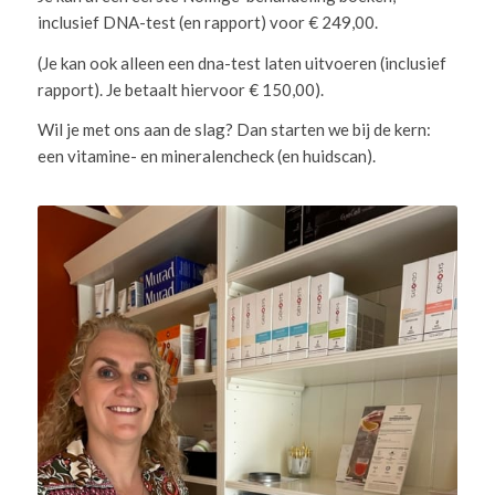
inclusief DNA-test (en rapport) voor € 249,00.
(Je kan ook alleen een dna-test laten uitvoeren (inclusief
rapport). Je betaalt hiervoor € 150,00).
Wil je met ons aan de slag? Dan starten we bij de kern:
een vitamine- en mineralencheck (en huidscan).