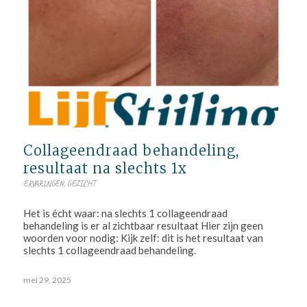
Collageendraad behandeling,
resultaat na slechts 1x
ERVARINGEN
,
GEZICHT
Het is écht waar: na slechts 1 collageendraad
behandeling is er al zichtbaar resultaat Hier zijn geen
woorden voor nodig: Kijk zelf: dit is het resultaat van
slechts 1 collageendraad behandeling.
mei 29, 2025