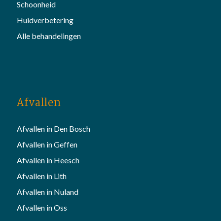
Schoonheid
Huidverbetering
Alle behandelingen
Afvallen
Afvallen in Den Bosch
Afvallen in Geffen
Afvallen in Heesch
Afvallen in Lith
Afvallen in Nuland
Afvallen in Oss