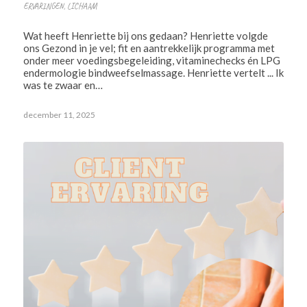
ERVARINGEN
,
LICHAAM
Wat heeft Henriette bij ons gedaan? Henriette volgde
ons Gezond in je vel; fit en aantrekkelijk programma met
onder meer voedingsbegeleiding, vitaminechecks én LPG
endermologie bindweefselmassage. Henriette vertelt ... Ik
was te zwaar en…
december 11, 2025