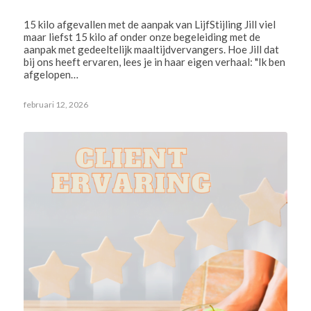
15 kilo afgevallen met de aanpak van LijfStijling Jill viel
maar liefst 15 kilo af onder onze begeleiding met de
aanpak met gedeeltelijk maaltijdvervangers. Hoe Jill dat
bij ons heeft ervaren, lees je in haar eigen verhaal: "Ik ben
afgelopen…
februari 12, 2026