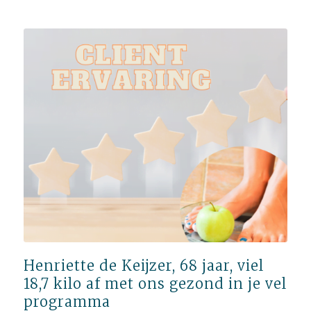
Henriette de Keijzer, 68 jaar, viel
18,7 kilo af met ons gezond in je vel
programma