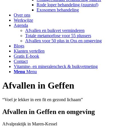
Rode loper behandeling (zuurstof)
Exosomen behandeling
Over ons
Werkwijze
Agenda
Afvallen en buikvet verminderen
Totale metamorfose voor 55 plussers
Afvallen voor 50 plus in Oss en omgeving
Blogs
Klanten vertellen
Gratis E-book
Contact
Vitamine- en mineralencheck & buikvetmeting
Menu
Menu
Afvallen in Geffen
“Voel je lekker in een fit en gezond lichaam”
Afvallen in Geffen en omgeving
Afvalpraktijk in Maren-Kessel