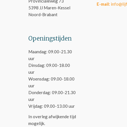
Provincialeweg 73
E-mail:
info@lijf
5398 JJ Maren-Kessel
Noord-Brabant
Openingstijden
Maandag: 09.00-21.30
uur
Dinsdag: 09.00-18.00
uur
Woensdag: 09.00-18.00
uur
Donderdag: 09.00-21.30
uur
Vrijdag: 09.00-13.00 uur
In overleg afwijkende tijd
mogelijk.