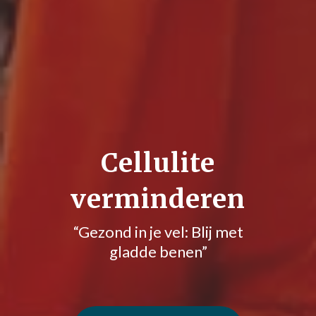
Cellulite
verminderen
“Gezond in je vel: Blij met
gladde benen”