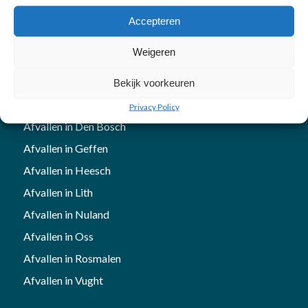
Accepteren
Weigeren
Bekijk voorkeuren
Afvallen
Privacy Policy
Afvallen in Den Bosch
Afvallen in Geffen
Afvallen in Heesch
Afvallen in Lith
Afvallen in Nuland
Afvallen in Oss
Afvallen in Rosmalen
Afvallen in Vught