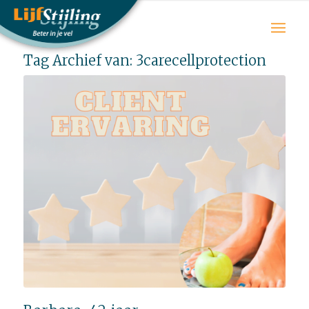
Tag Archief van:
3carecellprotection