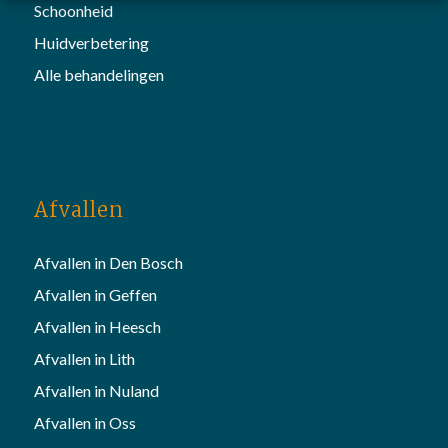
Schoonheid
Huidverbetering
Alle behandelingen
Afvallen
Afvallen in Den Bosch
Afvallen in Geffen
Afvallen in Heesch
Afvallen in Lith
Afvallen in Nuland
Afvallen in Oss