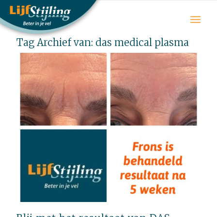
Tag Archief van:
das medical plasma