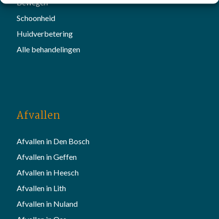
Bewegen
Schoonheid
Huidverbetering
Alle behandelingen
Afvallen
Afvallen in Den Bosch
Afvallen in Geffen
Afvallen in Heesch
Afvallen in Lith
Afvallen in Nuland