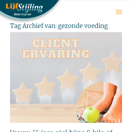
Tag Archief van:
gezonde voeding