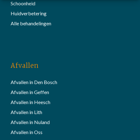
Schoonheid
Huidverbetering
Alle behandelingen
Afvallen
Afvallen in Den Bosch
Afvallen in Geffen
Afvallen in Heesch
Afvallen in Lith
Afvallen in Nuland
Afvallen in Oss