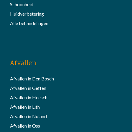
Schoonheid
Huidverbetering
Alle behandelingen
Afvallen
Afvallen in Den Bosch
Afvallen in Geffen
Afvallen in Heesch
Afvallen in Lith
Afvallen in Nuland
Afvallen in Oss