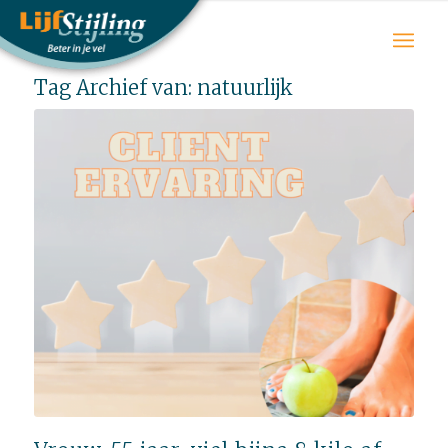
Tag Archief van:
natuurlijk