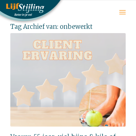
Tag Archief van:
onbewerkt