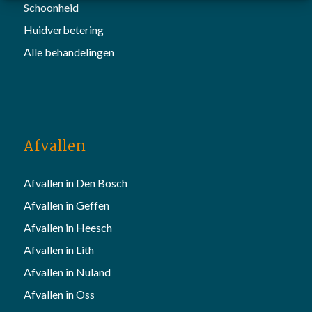
Schoonheid
Huidverbetering
Alle behandelingen
Afvallen
Afvallen in Den Bosch
Afvallen in Geffen
Afvallen in Heesch
Afvallen in Lith
Afvallen in Nuland
Afvallen in Oss