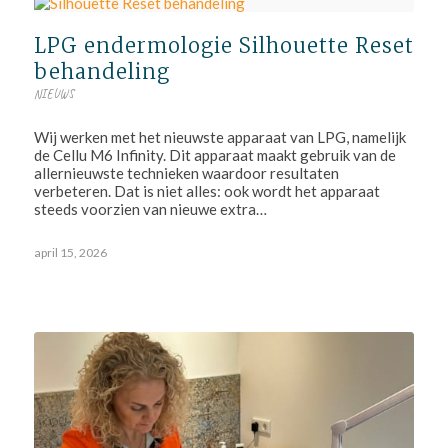
LPG endermologie Silhouette Reset
behandeling
NIEUWS
Wij werken met het nieuwste apparaat van LPG, namelijk
de Cellu M6 Infinity. Dit apparaat maakt gebruik van de
allernieuwste technieken waardoor resultaten
verbeteren. Dat is niet alles: ook wordt het apparaat
steeds voorzien van nieuwe extra…
april 15, 2026