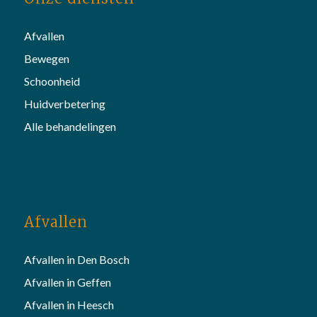
Afvallen
Bewegen
Schoonheid
Huidverbetering
Alle behandelingen
Afvallen
Afvallen in Den Bosch
Afvallen in Geffen
Afvallen in Heesch