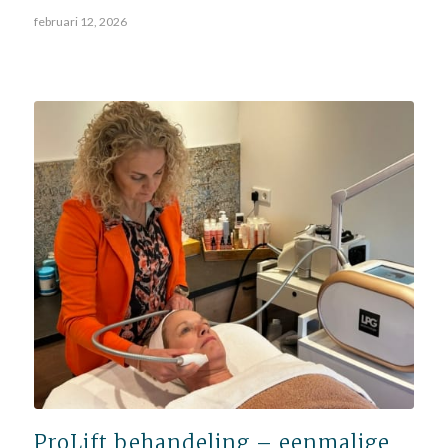
februari 12, 2026
ProLift behandeling – eenmalige