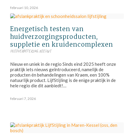
februari 10, 2026
Energetisch testen van
huidverzorgingsproducten,
suppletie en kruidencomplexen
HUIDVERBETERING
,
NIEUWS
Nieuw en uniek in de regio Sinds eind 2025 heeft onze
praktijk iets nieuws geïntroduceerd, namelijk de
producten én behandelingen van Kraem, een 100%
natuurlijk product. LijfStijling is de enige praktijk in de
hele regio die dit aanbiedt!…
februari 7, 2026