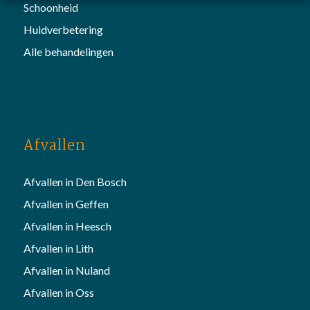
Schoonheid
Huidverbetering
Alle behandelingen
Afvallen
Afvallen in Den Bosch
Afvallen in Geffen
Afvallen in Heesch
Afvallen in Lith
Afvallen in Nuland
Afvallen in Oss