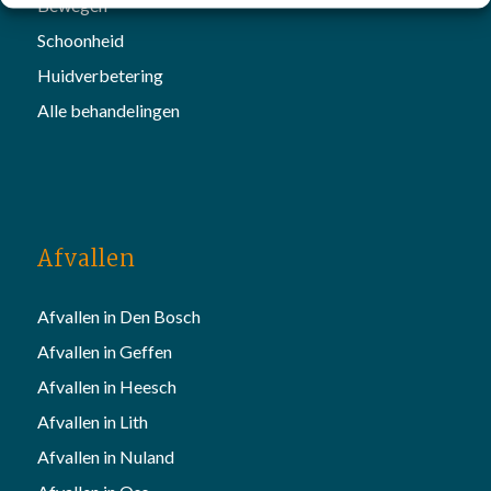
Bewegen
Schoonheid
Huidverbetering
Alle behandelingen
Afvallen
Afvallen in Den Bosch
Afvallen in Geffen
Afvallen in Heesch
Afvallen in Lith
Afvallen in Nuland