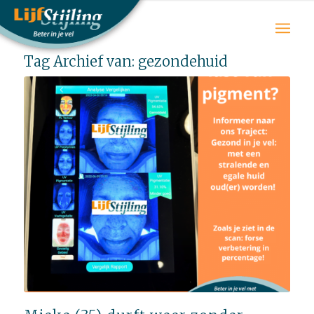
Tag Archief van:
gezondehuid