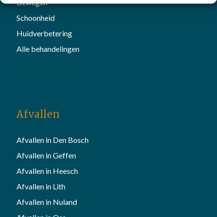
Bewegen
Schoonheid
Huidverbetering
Alle behandelingen
Afvallen
Afvallen in Den Bosch
Afvallen in Geffen
Afvallen in Heesch
Afvallen in Lith
Afvallen in Nuland