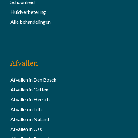
Schoonheid
Huidverbetering
Alle behandelingen
Afvallen
Afvallen in Den Bosch
Afvallen in Geffen
Afvallen in Heesch
Afvallen in Lith
Afvallen in Nuland
Afvallen in Oss