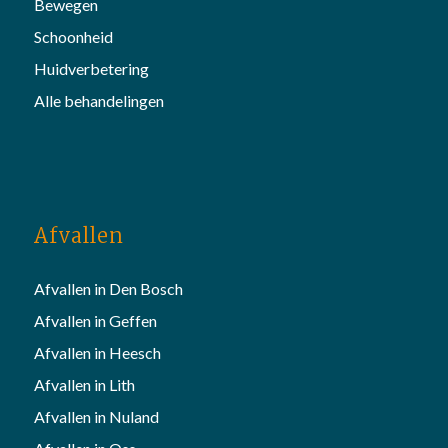
Bewegen
Schoonheid
Huidverbetering
Alle behandelingen
Afvallen
Afvallen in Den Bosch
Afvallen in Geffen
Afvallen in Heesch
Afvallen in Lith
Afvallen in Nuland