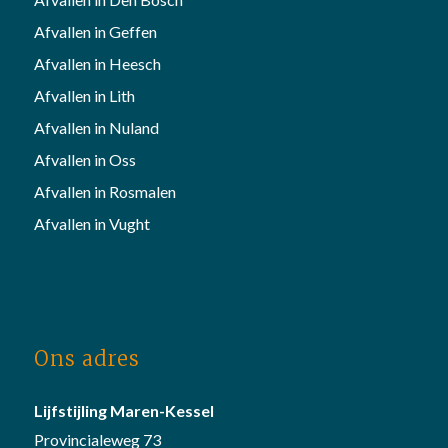
Afvallen in Geffen
Afvallen in Heesch
Afvallen in Lith
Afvallen in Nuland
Afvallen in Oss
Afvallen in Rosmalen
Afvallen in Vught
Ons adres
Lijfstijling Maren-Kessel
Provincialeweg 73