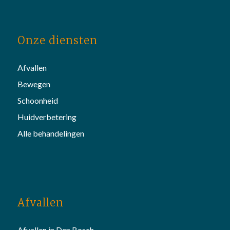
Onze diensten
Afvallen
Bewegen
Schoonheid
Huidverbetering
Alle behandelingen
Afvallen
Afvallen in Den Bosch