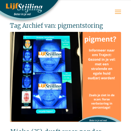
Tag Archief van:
pigmentstoring