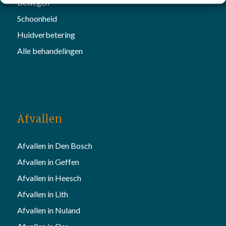
Bewegen
Schoonheid
Huidverbetering
Alle behandelingen
Afvallen
Afvallen in Den Bosch
Afvallen in Geffen
Afvallen in Heesch
Afvallen in Lith
Afvallen in Nuland