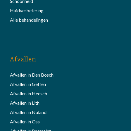
Schoonheid
Huidverbetering
Alle behandelingen
Afvallen
Afvallen in Den Bosch
Afvallen in Geffen
Afvallen in Heesch
Afvallen in Lith
Afvallen in Nuland
Afvallen in Oss
Afvallen in Rosmalen