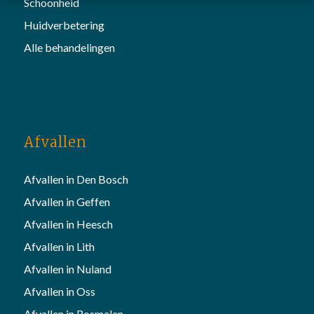
Schoonheid
Huidverbetering
Alle behandelingen
Afvallen
Afvallen in Den Bosch
Afvallen in Geffen
Afvallen in Heesch
Afvallen in Lith
Afvallen in Nuland
Afvallen in Oss
Afvallen in Rosmalen