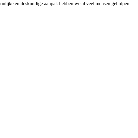
soonlijke en deskundige aanpak hebben we al veel mensen geholpen