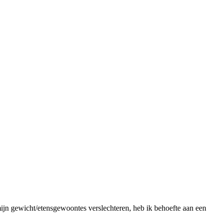
ijn gewicht/etensgewoontes verslechteren, heb ik behoefte aan een