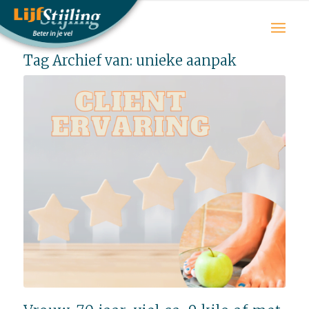
Tag Archief van:
unieke aanpak