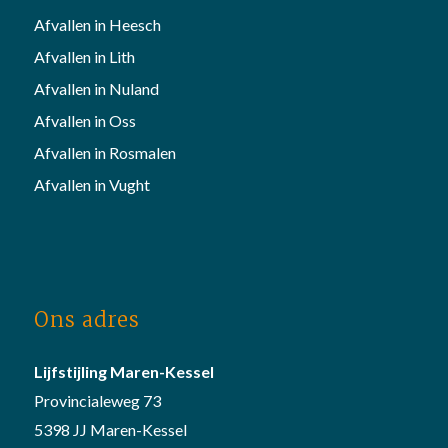
Afvallen in Heesch
Afvallen in Lith
Afvallen in Nuland
Afvallen in Oss
Afvallen in Rosmalen
Afvallen in Vught
Ons adres
Lijfstijling Maren-Kessel
Provincialeweg 73
5398 JJ Maren-Kessel