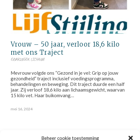
Vrouw – 50 jaar, verloor 18,6 kilo
met ons Traject
ERVARINGEN
,
LICHAAM
Mevrouw volgde ons “Gezond in je vel: Grip op jouw
gezondheid” traject inclusief voedingsprogramma,
behandelingen en beweging. Dit traject duurde een half
jaar. Zij verloof 18,6 kilo aan lichaamsgewicht, waarvan
15 kilo vet. Haar buikomvang…
mei 16, 2024
Beheer cookie toestemming