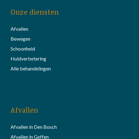
Onze diensten
Afvallen
Bewegen
Schoonheid
Huidverbetering
Alle behandelingen
Afvallen
Afvallen in Den Bosch
Afvallen in Geffen