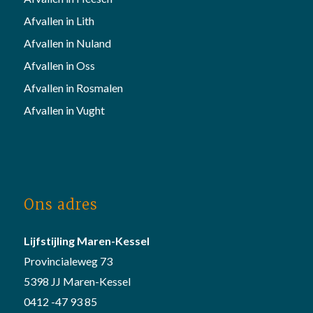
Afvallen in Lith
Afvallen in Nuland
Afvallen in Oss
Afvallen in Rosmalen
Afvallen in Vught
Ons adres
Lijfstijling Maren-Kessel
Provincialeweg 73
5398 JJ Maren-Kessel
0412 -47 93 85