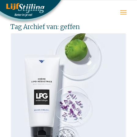
Tag Archief van:
geffen