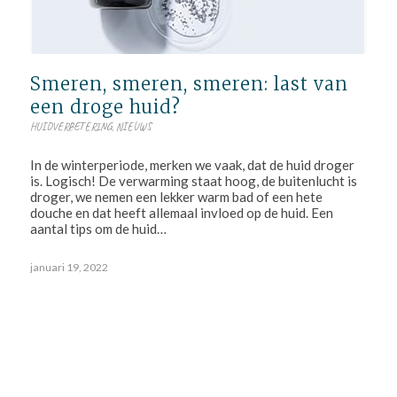
Smeren, smeren, smeren: last van
een droge huid?
HUIDVERBETERING
,
NIEUWS
In de winterperiode, merken we vaak, dat de huid droger
is. Logisch! De verwarming staat hoog, de buitenlucht is
droger, we nemen een lekker warm bad of een hete
douche en dat heeft allemaal invloed op de huid. Een
aantal tips om de huid…
januari 19, 2022