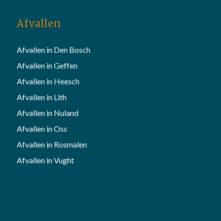
Afvallen
Afvallen in Den Bosch
Afvallen in Geffen
Afvallen in Heesch
Afvallen in Lith
Afvallen in Nuland
Afvallen in Oss
Afvallen in Rosmalen
Afvallen in Vught