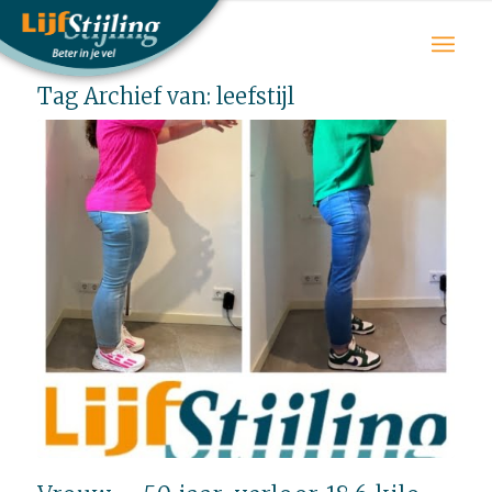
Tag Archief van:
leefstijl