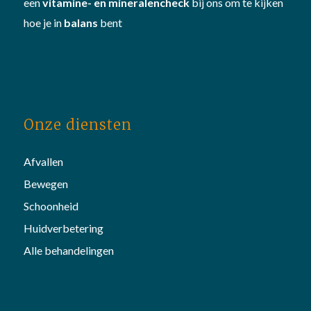
een
vitamine- en mineralencheck
bij ons om te kijken
hoe je in
balans
bent
Onze diensten
Afvallen
Bewegen
Schoonheid
Huidverbetering
Alle behandelingen