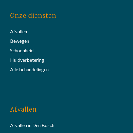
Onze diensten
Afvallen
Bewegen
Schoonheid
Huidverbetering
Alle behandelingen
Afvallen
Afvallen in Den Bosch