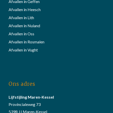
Afvallen in Geffen
Afvallen in Heesch
Afvallen in Lith
Afvallen in Nuland
Afvallen in Oss
Afvallen in Rosmalen
Afvallen in Vught
Ons adres
Lijfstijling Maren-Kessel
Provincialeweg 73
5398 JJ Maren-Kessel