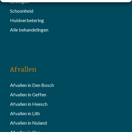
Bewegen
Schoonheid
Huidverbetering
Alle behandelingen
Afvallen
Afvallen in Den Bosch
Afvallen in Geffen
Afvallen in Heesch
Afvallen in Lith
Afvallen in Nuland