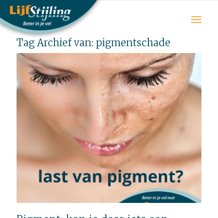
Tag Archief van:
pigmentschade