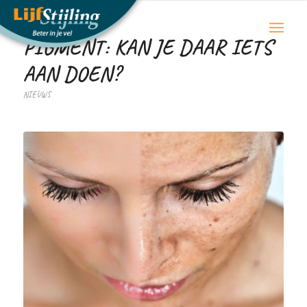
PIGMENT: KAN JE DAAR IETS
AAN DOEN?
NIEUWS