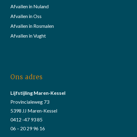
Afvallen in Nuland
Afvallen in Oss
Afvallen in Rosmalen
Afvallen in Vught
Ons adres
Lijfstijling Maren-Kessel
Provincialeweg 73
5398 JJ Maren-Kessel
0412 -47 93 85
06 – 20 29 96 16