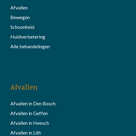
Afvallen
Bewegen
Schoonheid
Huidverbetering
Alle behandelingen
Afvallen
Afvallen in Den Bosch
Afvallen in Geffen
Afvallen in Heesch
Afvallen in Lith