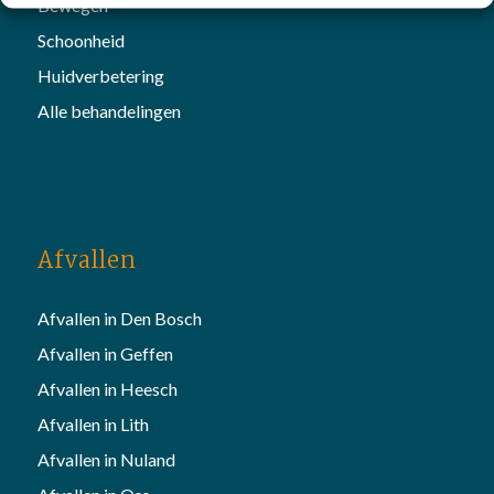
Bewegen
Schoonheid
Huidverbetering
Alle behandelingen
Afvallen
Afvallen in Den Bosch
Afvallen in Geffen
Afvallen in Heesch
Afvallen in Lith
Afvallen in Nuland