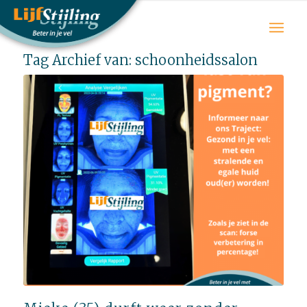
Tag Archief van:
schoonheidssalon