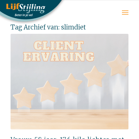
Tag Archief van:
slimdiet