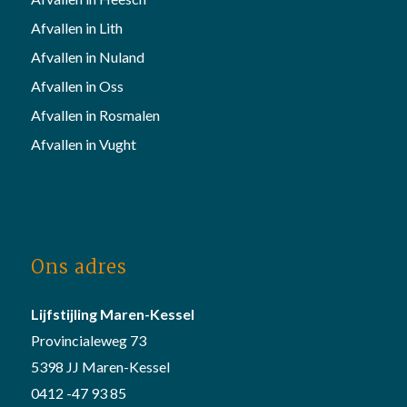
Afvallen in Lith
Afvallen in Nuland
Afvallen in Oss
Afvallen in Rosmalen
Afvallen in Vught
Ons adres
Lijfstijling Maren-Kessel
Provincialeweg 73
5398 JJ Maren-Kessel
0412 -47 93 85