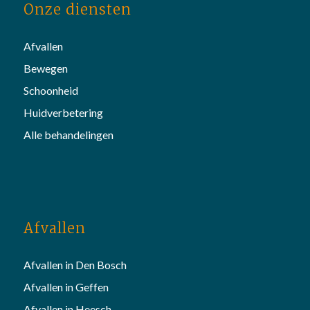
Onze diensten
Afvallen
Bewegen
Schoonheid
Huidverbetering
Alle behandelingen
Afvallen
Afvallen in Den Bosch
Afvallen in Geffen
Afvallen in Heesch