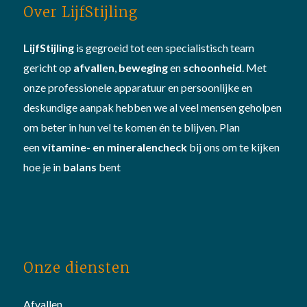
Over LijfStijling
LijfStijling
is gegroeid tot een specialistisch team
gericht op
afvallen
,
beweging
en
schoonheid
. Met
onze professionele apparatuur en persoonlijke en
deskundige aanpak hebben we al veel mensen geholpen
om beter in hun vel te komen én te blijven. Plan
een
vitamine- en mineralencheck
bij ons om te kijken
hoe je in
balans
bent
Onze diensten
Afvallen