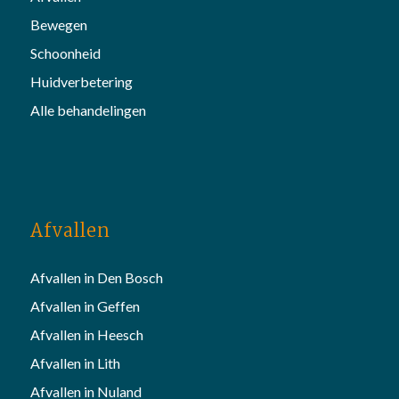
Bewegen
Schoonheid
Huidverbetering
Alle behandelingen
Afvallen
Afvallen in Den Bosch
Afvallen in Geffen
Afvallen in Heesch
Afvallen in Lith
Afvallen in Nuland