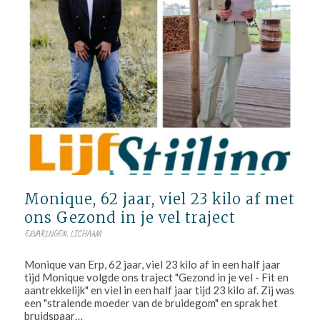
Monique, 62 jaar, viel 23 kilo af met
ons Gezond in je vel traject
ERVARINGEN
,
LICHAAM
Monique van Erp, 62 jaar, viel 23 kilo af in een half jaar
tijd Monique volgde ons traject "Gezond in je vel - Fit en
aantrekkelijk" en viel in een half jaar tijd 23 kilo af. Zij was
een "stralende moeder van de bruidegom" en sprak het
bruidspaar…