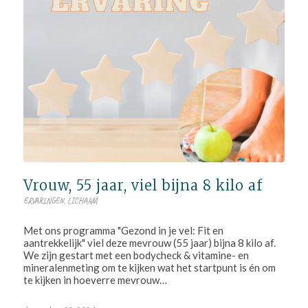
Vrouw, 55 jaar, viel bijna 8 kilo af
ERVARINGEN
,
LICHAAM
Met ons programma "Gezond in je vel: Fit en
aantrekkelijk" viel deze mevrouw (55 jaar) bijna 8 kilo af.
We zijn gestart met een bodycheck & vitamine- en
mineralenmeting om te kijken wat het startpunt is én om
te kijken in hoeverre mevrouw…