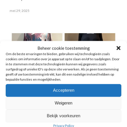
mei 29, 2025
Beheer cookie toestemming
Om de beste ervaringen te bieden, gebruiken wij technologieën zoals
cookies om informatie over je apparaat op te slaan en/of te raadplegen. Door
in te stemmen met deze technologieën kunnen wij gegevens zoals
surfgedrag of unieke ID's op deze site verwerken. Als je geen toestemming
geeft of uw toestemming intrekt, kan dit een nadelige invloed hebben op
bepaalde functies en mogelijkheden.
Accepteren
Weigeren
Bekijk voorkeuren
Privacy Policy