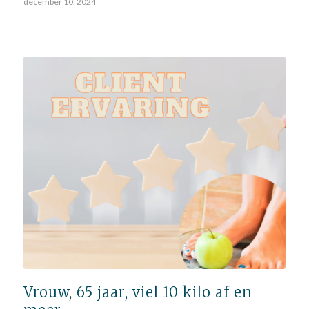
december 10, 2024
Vrouw, 65 jaar, viel 10 kilo af en