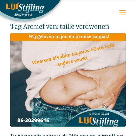
Tag Archief van:
taille verdwenen