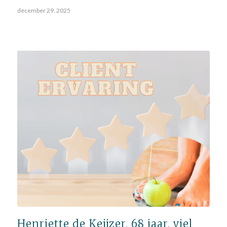
december 29, 2025
Henriette de Keijzer, 68 jaar, viel