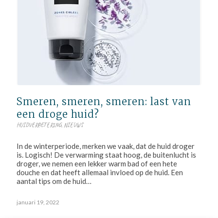
Smeren, smeren, smeren: last van
een droge huid?
HUIDVERBETERING
,
NIEUWS
In de winterperiode, merken we vaak, dat de huid droger
is. Logisch! De verwarming staat hoog, de buitenlucht is
droger, we nemen een lekker warm bad of een hete
douche en dat heeft allemaal invloed op de huid. Een
aantal tips om de huid…
januari 19, 2022