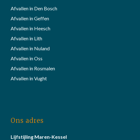
Afvallen in Den Bosch
Afvallen in Geffen
Afvallen in Heesch
Afvallen in Lith
Afvallen in Nuland
Afvallen in Oss
Afvallen in Rosmalen
Afvallen in Vught
Ons adres
Lijfstijling Maren-Kessel