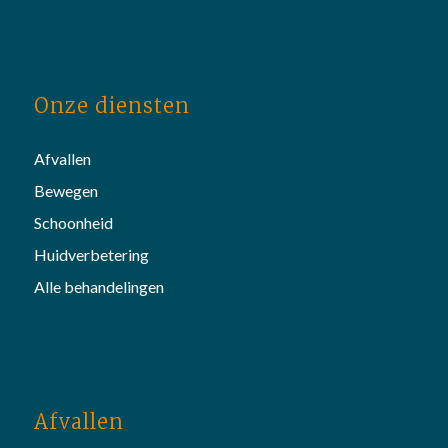
Onze diensten
Afvallen
Bewegen
Schoonheid
Huidverbetering
Alle behandelingen
Afvallen