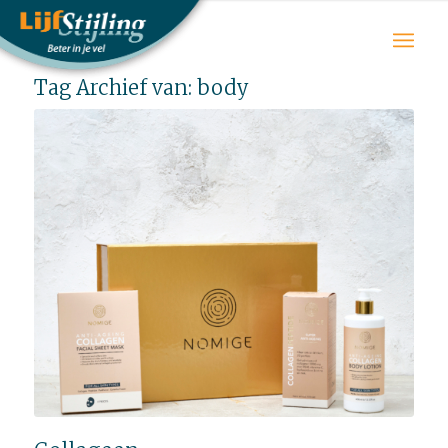
Tag Archief van:
body