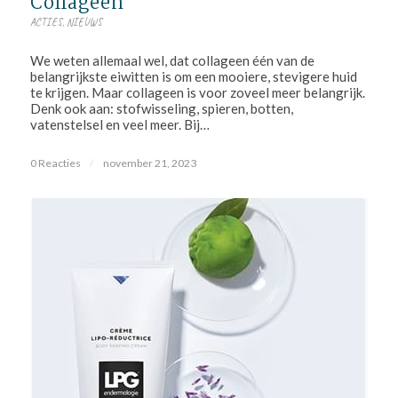
Collageen
ACTIES
,
NIEUWS
We weten allemaal wel, dat collageen één van de
belangrijkste eiwitten is om een mooiere, stevigere huid
te krijgen. Maar collageen is voor zoveel meer belangrijk.
Denk ook aan: stofwisseling, spieren, botten,
vatenstelsel en veel meer. Bij…
0 Reacties
/
november 21, 2023