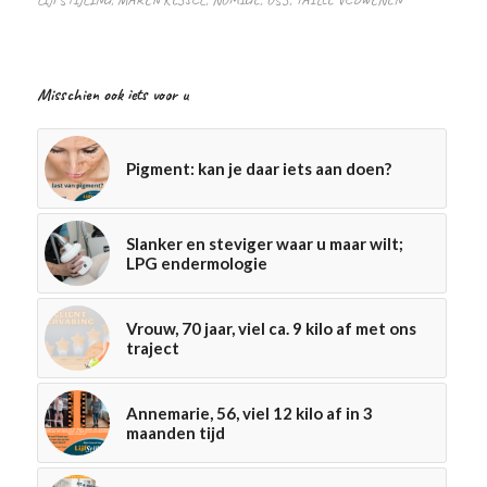
Misschien ook iets voor u
Pigment: kan je daar iets aan doen?
Slanker en steviger waar u maar wilt;
LPG endermologie
Vrouw, 70 jaar, viel ca. 9 kilo af met ons
traject
Annemarie, 56, viel 12 kilo af in 3
maanden tijd