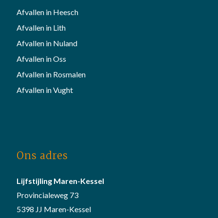
Afvallen in Heesch
Afvallen in Lith
Afvallen in Nuland
Afvallen in Oss
Afvallen in Rosmalen
Afvallen in Vught
Ons adres
Lijfstijling Maren-Kessel
Provincialeweg 73
5398 JJ Maren-Kessel