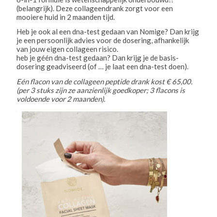
(belangrijk). Deze collageendrank zorgt voor een
mooiere huid in 2 maanden tijd.
Heb je ook al een dna-test gedaan van Nomige? Dan krijg
je een persoonlijk advies voor de dosering, afhankelijk
van jouw eigen collageen risico.
heb je géén dna-test gedaan? Dan krijg je de basis-
dosering geadviseerd (of … je laat een dna-test doen).
Eén flacon van de collageen peptide drank kost € 65,00.
(per 3 stuks zijn ze aanzienlijk goedkoper; 3 flacons is
voldoende voor 2 maanden).