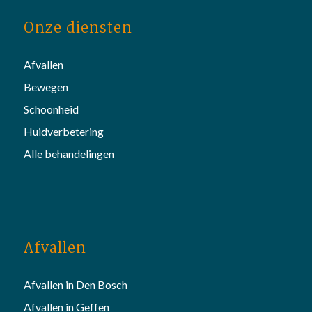
Onze diensten
Afvallen
Bewegen
Schoonheid
Huidverbetering
Alle behandelingen
Afvallen
Afvallen in Den Bosch
Afvallen in Geffen