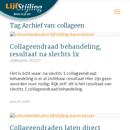
Tag Archief van:
collageen
Collageendraad behandeling,
resultaat na slechts 1x
ERVARINGEN
,
GEZICHT
Het is écht waar: na slechts 1 collageendraad
behandeling is er al zichtbaar resultaat Hier zijn geen
woorden voor nodig: Kijk zelf: dit is het resultaat van
slechts 1 collageendraad behandeling.
mei 29, 2025
Collageendraden laten direct