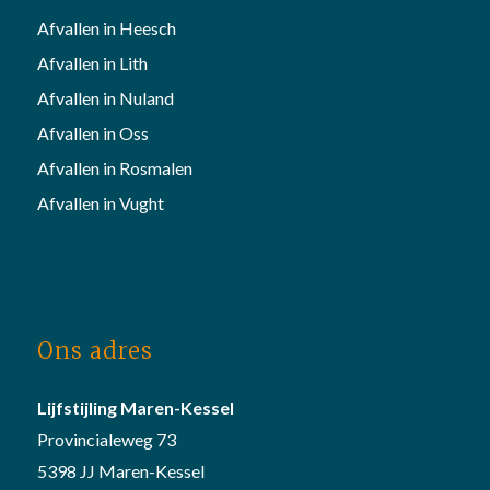
Afvallen in Heesch
Afvallen in Lith
Afvallen in Nuland
Afvallen in Oss
Afvallen in Rosmalen
Afvallen in Vught
Ons adres
Lijfstijling Maren-Kessel
Provincialeweg 73
5398 JJ Maren-Kessel