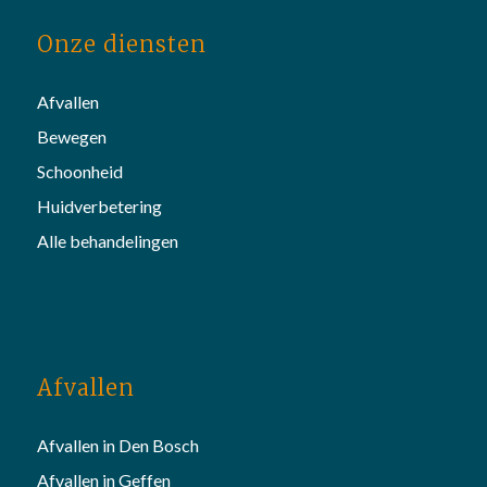
Onze diensten
Afvallen
Bewegen
Schoonheid
Huidverbetering
Alle behandelingen
Afvallen
Afvallen in Den Bosch
Afvallen in Geffen