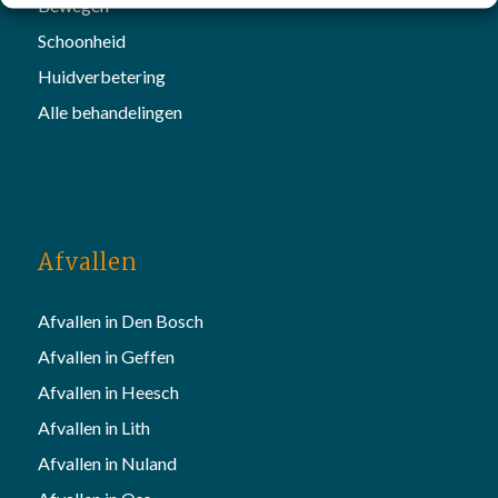
Bewegen
Schoonheid
Huidverbetering
Alle behandelingen
Afvallen
Afvallen in Den Bosch
Afvallen in Geffen
Afvallen in Heesch
Afvallen in Lith
Afvallen in Nuland