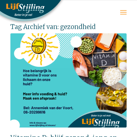
Tag Archief van:
gezondheid