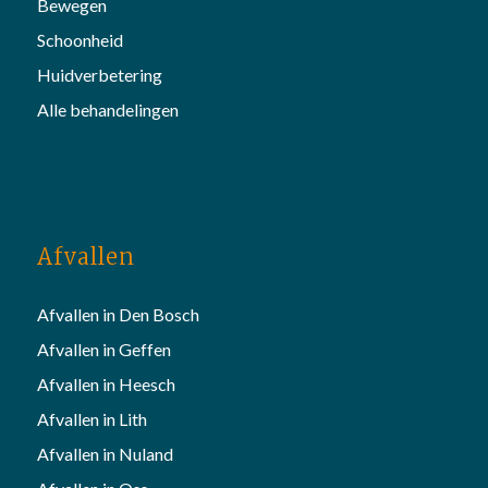
Bewegen
Schoonheid
Huidverbetering
Alle behandelingen
Afvallen
Afvallen in Den Bosch
Afvallen in Geffen
Afvallen in Heesch
Afvallen in Lith
Afvallen in Nuland