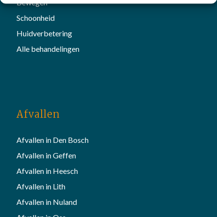
Bewegen
Schoonheid
Huidverbetering
Alle behandelingen
Afvallen
Afvallen in Den Bosch
Afvallen in Geffen
Afvallen in Heesch
Afvallen in Lith
Afvallen in Nuland