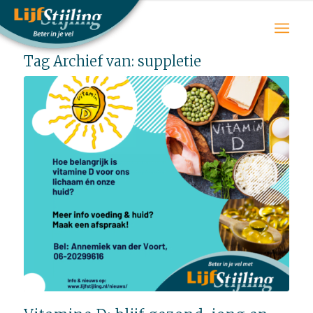
Tag Archief van:
suppletie