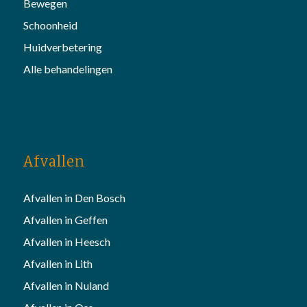
Bewegen
Schoonheid
Huidverbetering
Alle behandelingen
Afvallen
Afvallen in Den Bosch
Afvallen in Geffen
Afvallen in Heesch
Afvallen in Lith
Afvallen in Nuland