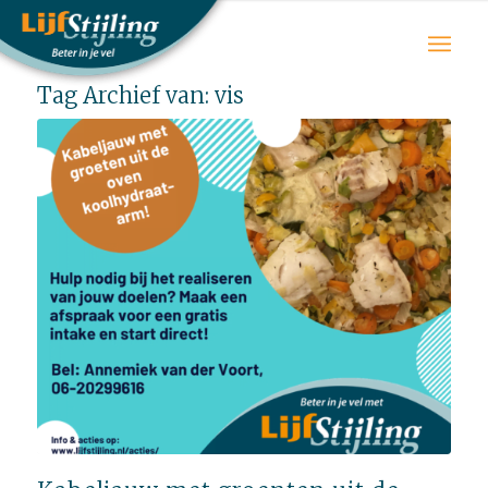
Tag Archief van:
vis