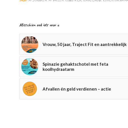
Misschien ook iets voor u
Vrouw, 50 jaar, Traject Fit en aantrekkelijk
Spinazie gehaktschotel met feta
koolhydraatarm
Afvallen én geld verdienen – actie