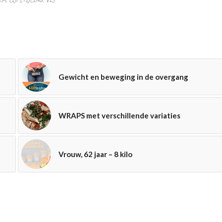
Gewicht en beweging in de overgang
WRAPS met verschillende variaties
Vrouw, 62 jaar – 8 kilo