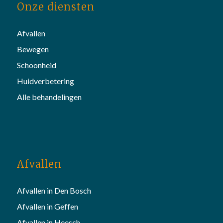
Onze diensten
Afvallen
Bewegen
Schoonheid
Huidverbetering
Alle behandelingen
Afvallen
Afvallen in Den Bosch
Afvallen in Geffen
Afvallen in Heesch