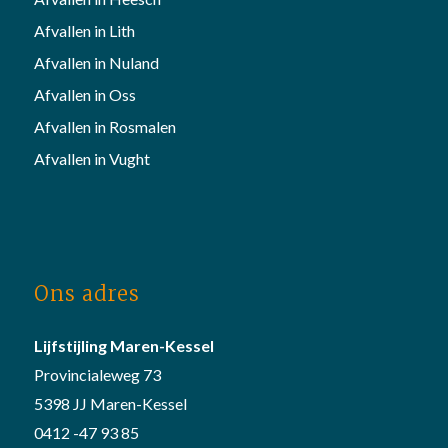
Afvallen in Lith
Afvallen in Nuland
Afvallen in Oss
Afvallen in Rosmalen
Afvallen in Vught
Ons adres
Lijfstijling Maren-Kessel
Provincialeweg 73
5398 JJ Maren-Kessel
0412 -47 93 85