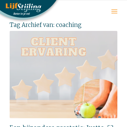
Tag Archief van:
coaching