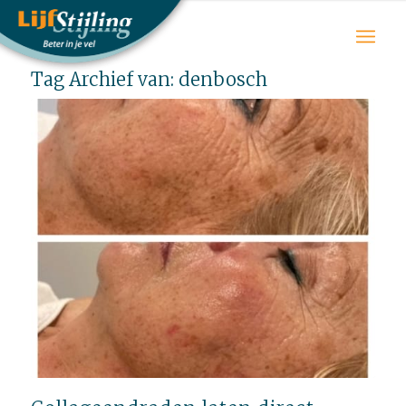
Tag Archief van:
denbosch