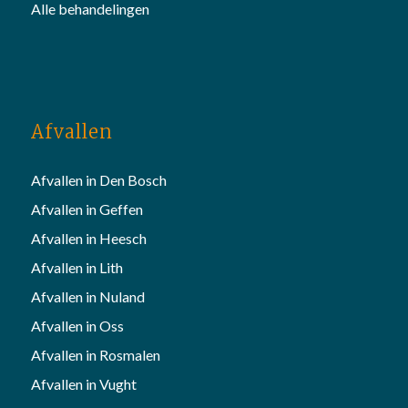
Alle behandelingen
Afvallen
Afvallen in Den Bosch
Afvallen in Geffen
Afvallen in Heesch
Afvallen in Lith
Afvallen in Nuland
Afvallen in Oss
Afvallen in Rosmalen
Afvallen in Vught