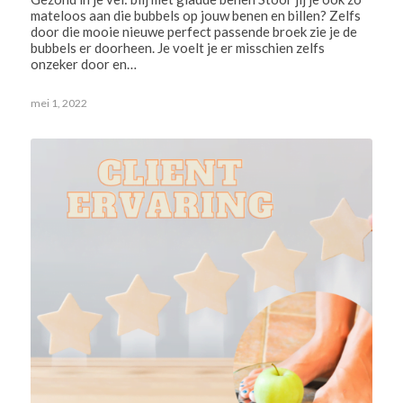
mateloos aan die bubbels op jouw benen en billen? Zelfs
door die mooie nieuwe perfect passende broek zie je de
bubbels er doorheen. Je voelt je er misschien zelfs
onzeker door en…
mei 1, 2022