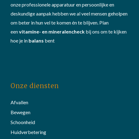
onze professionele apparatuur en persoonlijke en
deskundige aanpak hebben we al veel mensen geholpen
om beter in hun vel te komen én te blijven. Plan
een
vitamine- en mineralencheck
bij ons om te kijken
hoe je in
balans
bent
Onze diensten
Afvallen
Bewegen
Schoonheid
Huidverbetering