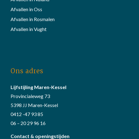
Afvallen in Oss
Afvallen in Rosmalen
Afvallen in Vught
Ons adres
Lijfstijling Maren-Kessel
Provincialeweg 73
5398 JJ Maren-Kessel
0412 -47 93 85
06 – 20 29 96 16
Contact & openingstijden