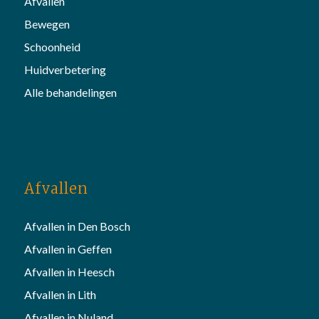
Afvallen
Bewegen
Schoonheid
Huidverbetering
Alle behandelingen
Afvallen
Afvallen in Den Bosch
Afvallen in Geffen
Afvallen in Heesch
Afvallen in Lith
Afvallen in Nuland