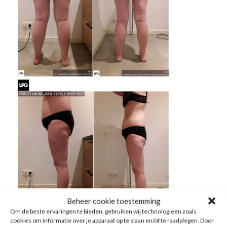
Beheer cookie toestemming
Om de beste ervaringen te bieden, gebruiken wij technologieën zoals
cookies om informatie over je apparaat op te slaan en/of te raadplegen. Door