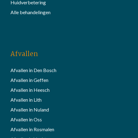
Huidverbetering
Alle behandelingen
Afvallen
Afvallen in Den Bosch
Afvallen in Geffen
Afvallen in Heesch
Afvallen in Lith
Afvallen in Nuland
Afvallen in Oss
Afvallen in Rosmalen