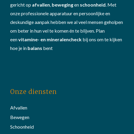
gericht op
afvallen
,
beweging
en
schoonheid
. Met
onze professionele apparatuur en persoonlijke en
deskundige aanpak hebben we al veel mensen geholpen
om beter in hun vel te komen én te blijven. Plan
een
vitamine- en mineralencheck
bij ons om te kijken
hoe je in
balans
bent
Onze diensten
Afvallen
Bewegen
Schoonheid