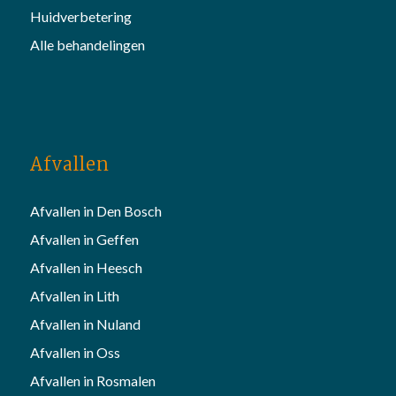
Huidverbetering
Alle behandelingen
Afvallen
Afvallen in Den Bosch
Afvallen in Geffen
Afvallen in Heesch
Afvallen in Lith
Afvallen in Nuland
Afvallen in Oss
Afvallen in Rosmalen