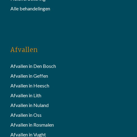
Alle behandelingen
Afvallen
Afvallen in Den Bosch
Afvallen in Geffen
Afvallen in Heesch
Afvallen in Lith
Afvallen in Nuland
Afvallen in Oss
Afvallen in Rosmalen
Afvallen in Vught