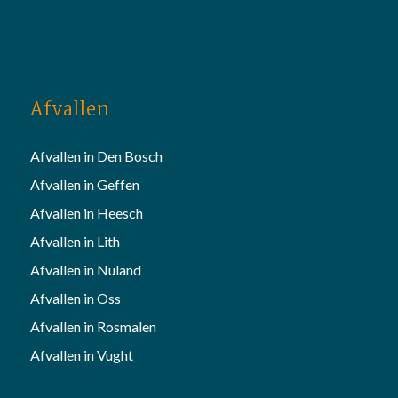
Afvallen
Afvallen in Den Bosch
Afvallen in Geffen
Afvallen in Heesch
Afvallen in Lith
Afvallen in Nuland
Afvallen in Oss
Afvallen in Rosmalen
Afvallen in Vught