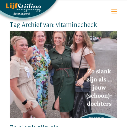
Tag Archief van:
vitaminecheck