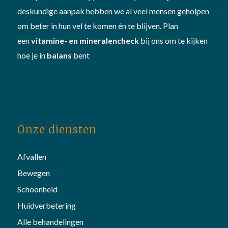
deskundige aanpak hebben we al veel mensen geholpen
om beter in hun vel te komen én te blijven. Plan
een
vitamine- en mineralencheck
bij ons om te kijken
hoe je in
balans
bent
Onze diensten
Afvallen
Bewegen
Schoonheid
Huidverbetering
Alle behandelingen