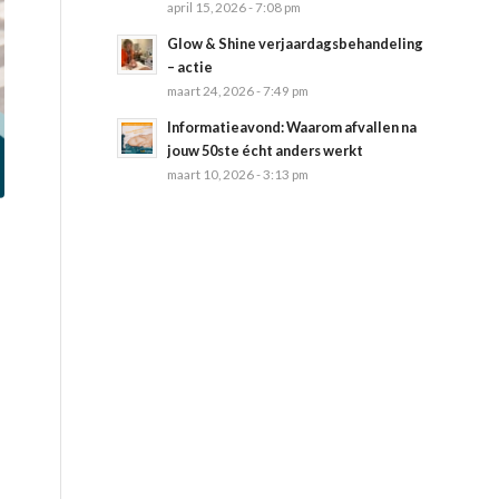
april 15, 2026 - 7:08 pm
Glow & Shine verjaardagsbehandeling
– actie
maart 24, 2026 - 7:49 pm
Informatieavond: Waarom afvallen na
jouw 50ste écht anders werkt
maart 10, 2026 - 3:13 pm