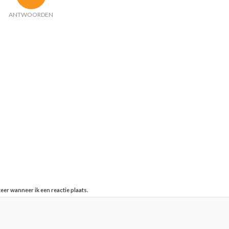
ANTWOORDEN
eer wanneer ik een reactie plaats.