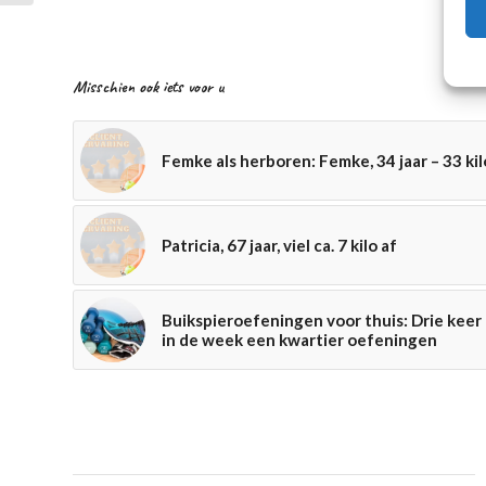
Misschien ook iets voor u
Femke als herboren: Femke, 34 jaar – 33 kil
Patricia, 67 jaar, viel ca. 7 kilo af
Buikspieroefeningen voor thuis: Drie keer
in de week een kwartier oefeningen