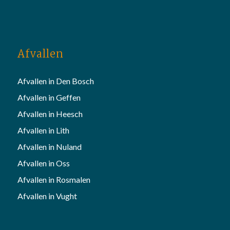
Afvallen
Afvallen in Den Bosch
Afvallen in Geffen
Afvallen in Heesch
Afvallen in Lith
Afvallen in Nuland
Afvallen in Oss
Afvallen in Rosmalen
Afvallen in Vught