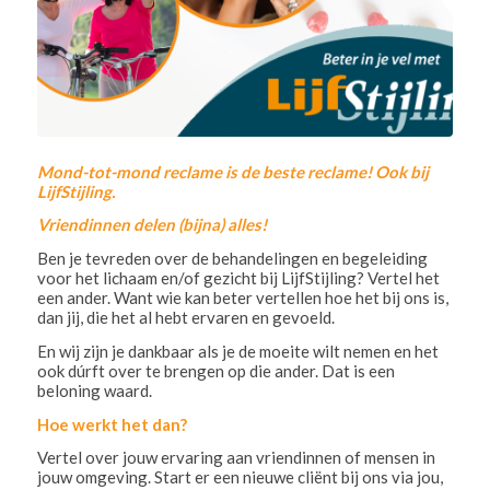
Mond-tot-mond reclame is de beste reclame! Ook bij
LijfStijling.
Vriendinnen delen (bijna) alles!
Ben je tevreden over de behandelingen en begeleiding
voor het lichaam en/of gezicht bij LijfStijling? Vertel het
een ander. Want wie kan beter vertellen hoe het bij ons is,
dan jij, die het al hebt ervaren en gevoeld.
En wij zijn je dankbaar als je de moeite wilt nemen en het
ook dúrft over te brengen op die ander. Dat is een
beloning waard.
Hoe werkt het dan?
Vertel over jouw ervaring aan vriendinnen of mensen in
jouw omgeving. Start er een nieuwe cliënt bij ons via jou,