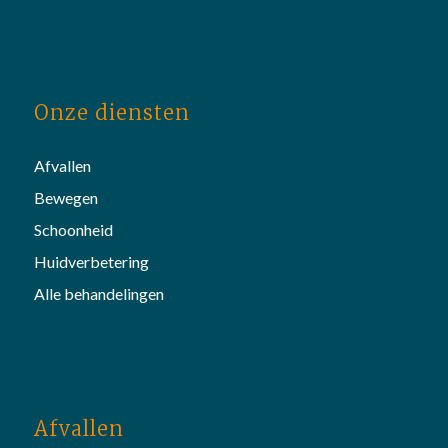
Onze diensten
Afvallen
Bewegen
Schoonheid
Huidverbetering
Alle behandelingen
Afvallen