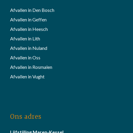
Afvallen in Den Bosch
Afvallen in Geffen
Afvallen in Heesch
Afvallen in Lith
Afvallen in Nuland
Afvallen in Oss
Afvallen in Rosmalen
Afvallen in Vught
Ons adres
Lijfstijling Maren-Kessel